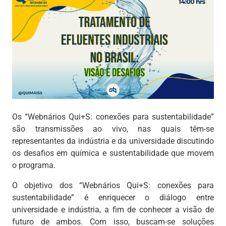
Os “Webnários Qui+S: conexões para sustentabilidade”
são transmissões ao vivo, nas quais têm-se
representantes da indústria e da universidade discutindo
os desafios em química e sustentabilidade que movem
o programa.
O objetivo dos “Webnários Qui+S: conexões para
sustentabilidade” é enriquecer o diálogo entre
universidade e indústria, a fim de conhecer a visão de
futuro de ambos. Com isso, buscam-se soluções