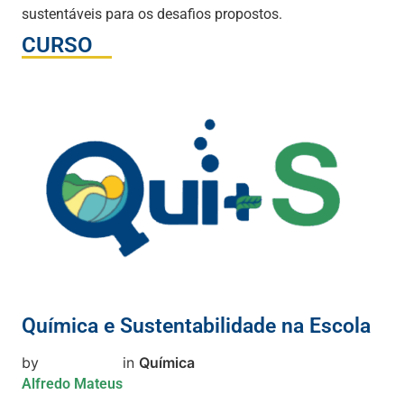
sustentáveis para os desafios propostos.
CURSO
Química e Sustentabilidade na Escola
by
in
Química
Alfredo Mateus