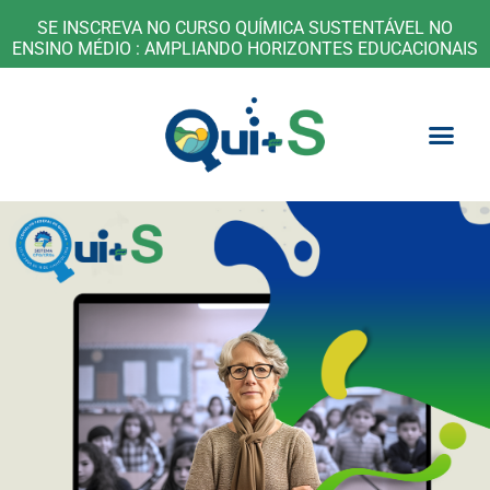
SE INSCREVA NO CURSO QUÍMICA SUSTENTÁVEL NO
ENSINO MÉDIO : AMPLIANDO HORIZONTES EDUCACIONAIS