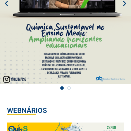
WEBNÁRIOS