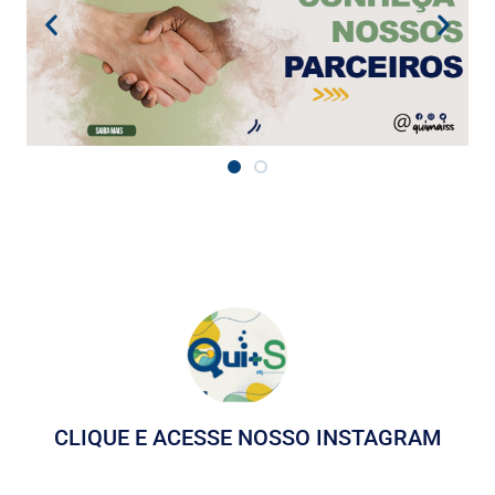
CLIQUE E ACESSE NOSSO INSTAGRAM